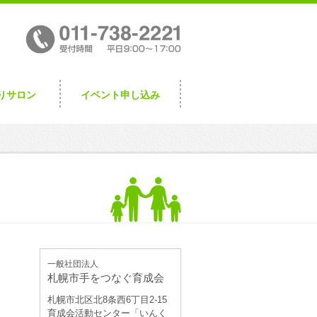
りサロン
イベント申し込み
一般社団法人
札幌市手をつなぐ育成会
札幌市北区北8条西6丁目2-15
育成会活動センター「いんく