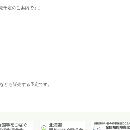
予定のご案内です。
ども販売する予定です。