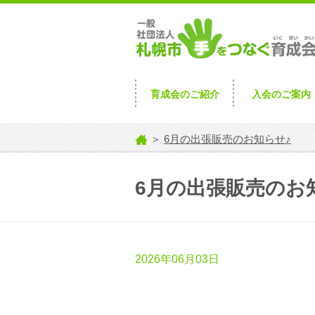
育成会のご紹介
入会のご案内
＞
6月の出張販売のお知らせ♪
6月の出張販売のお
2026年06月03日