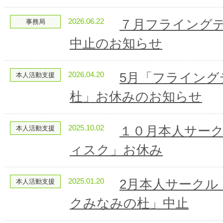
2026.06.22
７月フライング
事務局
中止のお知らせ
2026.04.20
5月「フライン
本人活動支援
杜」お休みのお知らせ
2025.10.02
１０月本人サー
本人活動支援
ィスク」お休み
2025.01.20
2月本人サークル
本人活動支援
クみなみの杜」中止