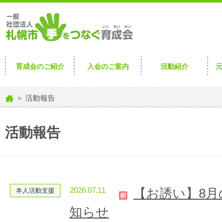
育成会のご紹介
入会のご案内
活動紹介
＞ 活動報告
活動報告
2026.07.11
【お誘い】8
本人活動支援
知らせ