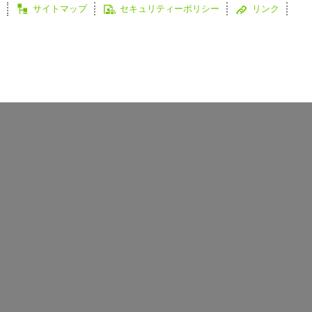
サイトマップ
セキュリティーポリシー
リンク