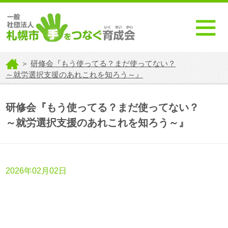
＞
研修会『もう使ってる？まだ使ってない？
～就労選択支援のあれこれを知ろう～』
研修会『もう使ってる？まだ使ってない？
～就労選択支援のあれこれを知ろう～』
2026年02月02日