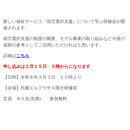
新しい福祉サービス『就労選択支援』について学ぶ研修会が開
催されます。
就労選択支援の制度の概要、モデル事業の取り組みなど今後の
進路の参考としてご活用いただければと思います。
詳細は
こちら
申し込みは２月１５日 ０時からになります
【日時】令和８年３月３日 １０時より
【会場】札幌エルプラザ４階大研修室
定員 ８０名(先着) 参加無料