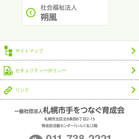
サイトマップ
セキュリティーポリシー
リンク