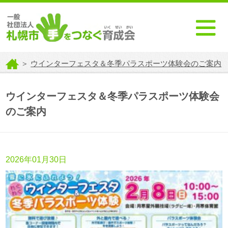
＞
ウインターフェスタ＆冬季パラスポーツ体験会のご案内
ウインターフェスタ＆冬季パラスポーツ体験会
のご案内
2026年01月30日