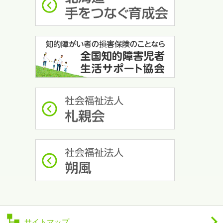
サイトマップ