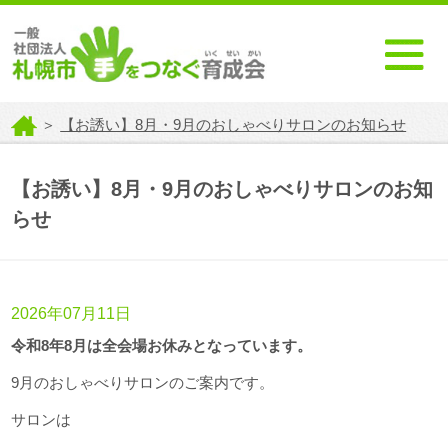
＞
【お誘い】8月・9月のおしゃべりサロンのお知らせ
【お誘い】8月・9月のおしゃべりサロンのお知
らせ
2026年07月11日
令和8年8月は全会場お休みとなっています。
9月のおしゃべりサロンのご案内です。
サロンは