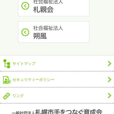
サイトマップ
セキュリティーポリシー
リンク