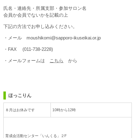
氏名・連絡先・所属支部・参加サロン名
会員か会員でないかを記載の上
下記の方法でお申し込みください。
・メール moushikomi@sapporo-ikuseikai.or.jp
・FAX (011-738-2228)
・メールフォームは
こちら
から
ほっこりん
８月はお休みです
10時から12時
育成会活動センター「いんくる」２F