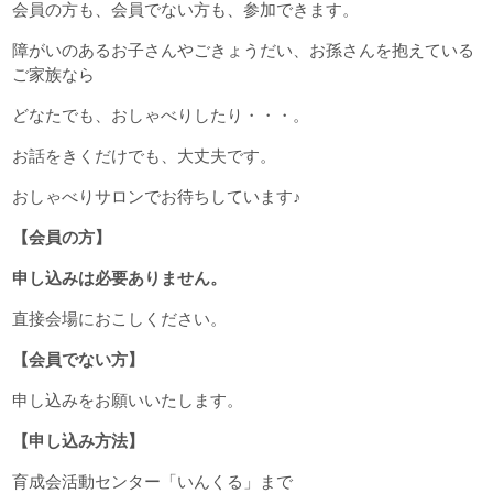
会員の方も、会員でない方も、参加できます。
障がいのあるお子さんやごきょうだい、お孫さんを抱えている
ご家族なら
どなたでも、おしゃべりしたり・・・。
お話をきくだけでも、大丈夫です。
おしゃべりサロンでお待ちしています♪
【会員の方】
申し込みは必要ありません。
直接会場におこしください。
【会員でない方】
申し込みをお願いいたします。
【申し込み方法】
育成会活動センター「いんくる」まで