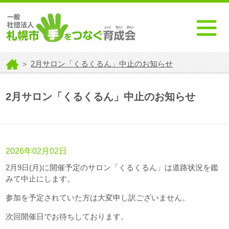
＞
2月サロン「くるくるん」中止のお知らせ
2月サロン「くるくるん」中止のお知らせ
2026年02月02日
2月9日(月)に開催予定のサロン「くるくるん」は道路状況を鑑
みて中止にします。
参加を予定されていた方は大変申し訳ございません。
次回開催日でお待ちしております。