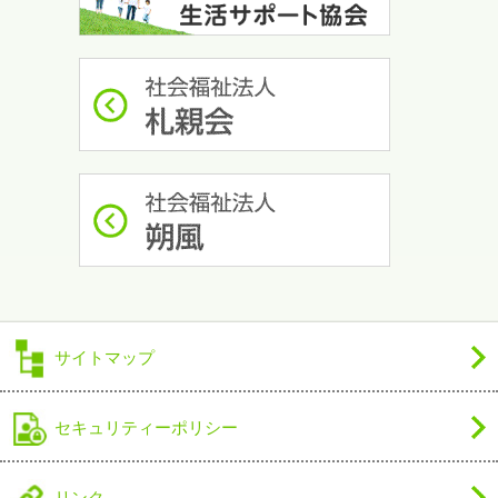
サイトマップ
セキュリティーポリシー
リンク