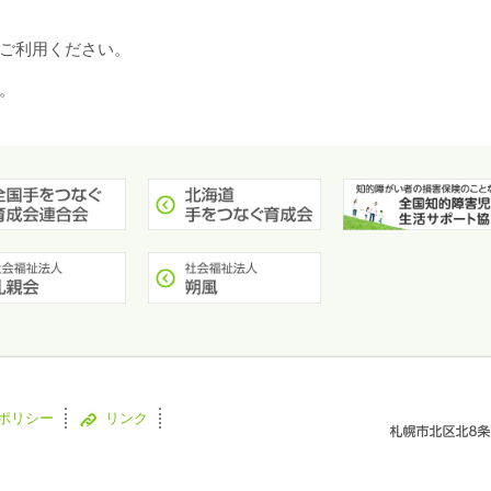
ご利用ください。
。
ポリシー
リンク