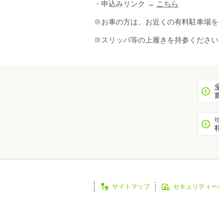
・申込みリンク
→
こちら
※
お車の方は、お近くの有料駐車場を
※
スリッパ等の上履きを持参ください
サイトマップ
セキュリティー