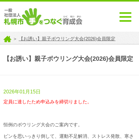
＞
【お誘い】親子ボウリング大会(2026)会員限定
【お誘い】親子ボウリング大会(2026)会員限定
2026年01月15日
定員に達したため申込みを締切りました。
恒例のボウリング大会のご案内です。
ピンを思いっきり倒して、運動不足解消、ストレス発散、寒さ