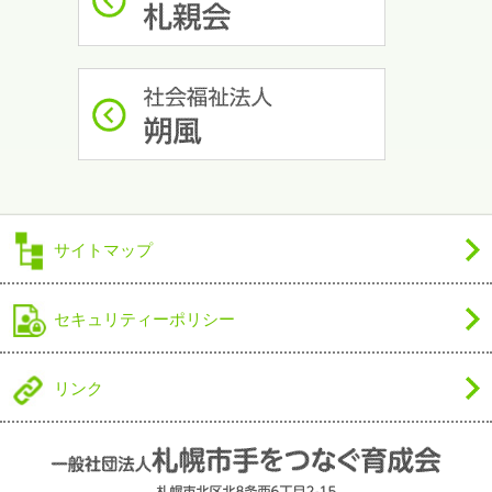
サイトマップ
セキュリティーポリシー
リンク