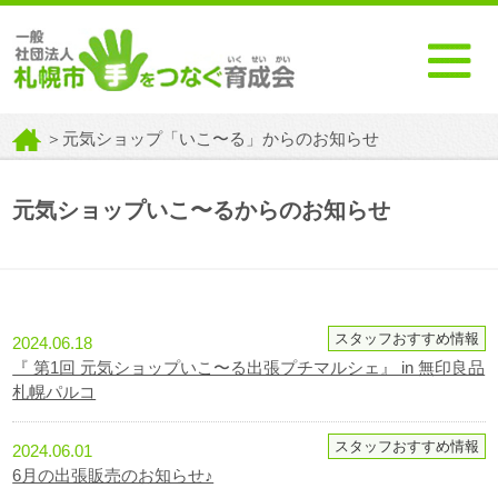
＞元気ショップ「いこ〜る」からのお知らせ
元気ショップいこ〜るからのお知らせ
スタッフおすすめ情報
2024.06.18
『 第1回 元気ショップいこ〜る出張プチマルシェ』 in 無印良品
札幌パルコ
スタッフおすすめ情報
2024.06.01
6月の出張販売のお知らせ♪