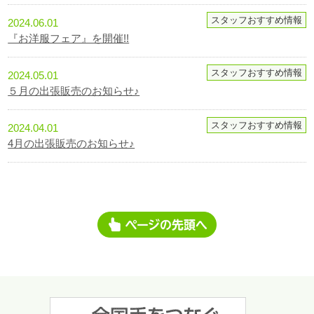
スタッフおすすめ情報
2024.06.01
『お洋服フェア』を開催!!
スタッフおすすめ情報
2024.05.01
５月の出張販売のお知らせ♪
スタッフおすすめ情報
2024.04.01
4月の出張販売のお知らせ♪