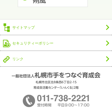
サイトマップ
セキュリティーポリシー
リンク