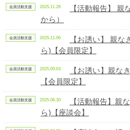
2025.11.28
【活動報告】 親
会員活動支援
から）
2025.11.06
【お誘い】 親な
会員活動支援
ら)【会員限定】
2025.09.03
【お誘い】親なき
会員活動支援
【会員限定】
2025.06.30
【活動報告】親な
会員活動支援
ら)【座談会】