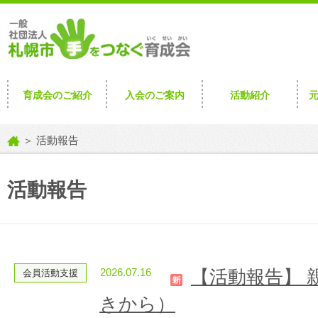
育成会のご紹介
入会のご案内
活動紹介
＞ 活動報告
活動報告
2026.07.16
【活動報告】 
会員活動支援
きから）