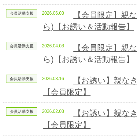
2026.06.03
【会員限定】親な
会員活動支援
ら)【お誘い＆活動報告】
2026.04.08
【会員限定】親な
会員活動支援
ら)【お誘い＆活動報告】
2026.03.16
【お誘い】親なき
会員活動支援
【会員限定】
2026.02.03
【お誘い】親なき
会員活動支援
【会員限定】