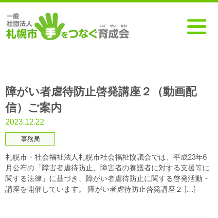
障がい者虐待防止啓発講座２（動画配
信）ご案内
2023.12.22
事務局
札幌市・社会福祉法人札幌市社会福祉協議会では、平成23年6
月公布の「障害者虐待防止、障害者の養護者に対する支援等に
関する法律」に基づき、障がい者虐待防止に関する啓発活動・
講座を開催しています。 障がい者虐待防止啓発講座２ […]