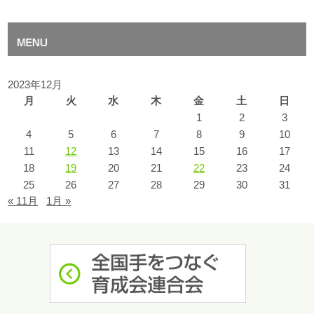
2023年12月
月
火
水
木
金
土
日
1
2
3
4
5
6
7
8
9
10
11
12
13
14
15
16
17
18
19
20
21
22
23
24
25
26
27
28
29
30
31
« 11月
1月 »