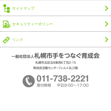
サイトマップ
セキュリティーポリシー
リンク
Copyright © 2011 一般社団法人札幌市手をつなぐ育成会 All Rights Reserved.